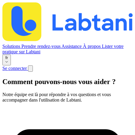
Solutions
Prendre rendez-vous
Assistance
À propos
Lister votre
pratique sur Labtani
fr
Se connecter
Comment pouvons-nous vous aider ?
Notre équipe est là pour répondre à vos questions et vous
accompagner dans l'utilisation de Labtani.