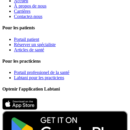
Accueil
À propos de nous
Carrières
Contactez-nous
Pour les patients
Portail patient
Réserver un spécialiste
Articles de santé
Pour les practiciens
Portail professionel de la santé
Labtani pour les practiciens
Optenir l'application Labtani