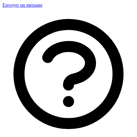
Envoyer un message