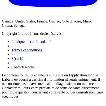
Canada, United States, France, Guinée, Cote d'ivoire, Maroc,
Ghana, Senegal
Copyright © 2026 | Tous droits réservés
Politique de confidentialité
•
Termes et conditions
•
Sécurité
•
Contactez-nous
Le contenu fourni ici et ailleurs sur le site ou l'application mobile
Labtani est fourni à des fins d'information générale uniquement. Il
ne constitue pas un avis médical, un diagnostic ou un traitement.
Contactez toujours votre prestataire de soins de santé directement
pour toute question concernant votre santé ou des conseils médicaux
spécifiques.