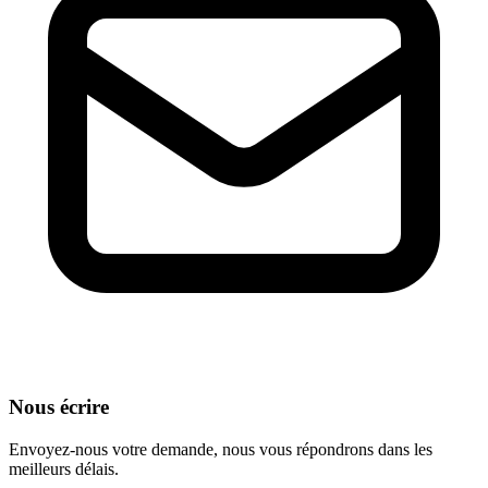
Nous écrire
Envoyez-nous votre demande, nous vous répondrons dans les
meilleurs délais.