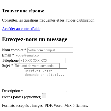
Trouver une réponse
Consultez les questions fréquentes et les guides d'utilisation.
Accéder au centre d'aide
Envoyez-nous un message
Nom complet
*
Email
*
Téléphone
Sujet
*
Description
*
Pièces jointes (optionnel)
Formats acceptés : images, PDF, Word. Max 5 fichiers.