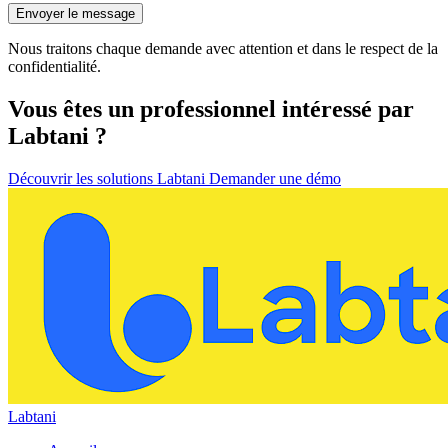
Envoyer le message
Nous traitons chaque demande avec attention et dans le respect de la
confidentialité.
Vous êtes un professionnel intéressé par
Labtani ?
Découvrir les solutions Labtani
Demander une démo
Labtani